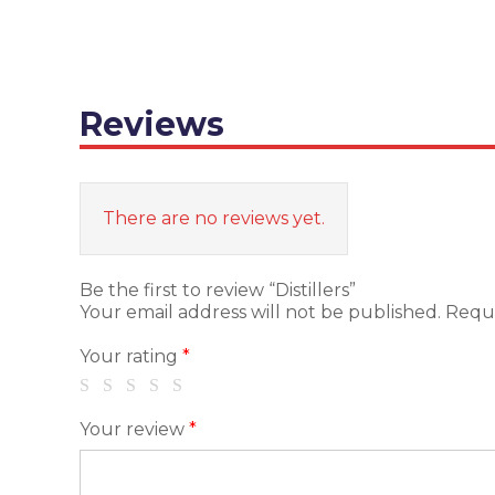
Reviews
There are no reviews yet.
Be the first to review “Distillers”
Your email address will not be published.
Requi
Your rating
*
Your review
*