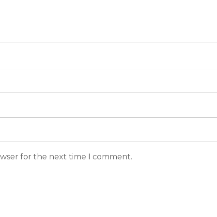
owser for the next time I comment.