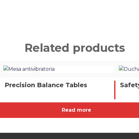
Related products
Precision Balance Tables
Safet
Read more