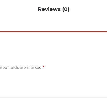
Reviews (0)
red fields are marked
*