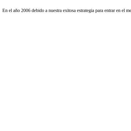
En el año 2006 debido a nuestra exitosa estrategia para entrar en 