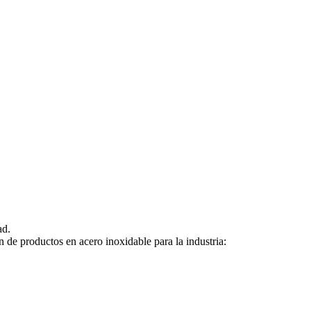
ad.
de productos en acero inoxidable para la industria: