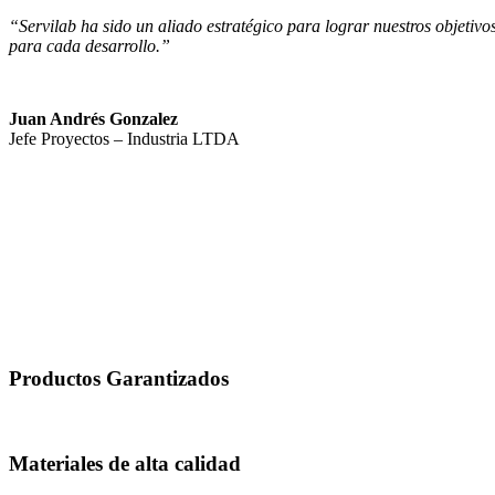
“Servilab ha sido un aliado estratégico para lograr nuestros objetiv
para cada desarrollo.”
Juan Andrés Gonzalez
Jefe Proyectos – Industria LTDA
Productos Garantizados
Materiales de alta calidad