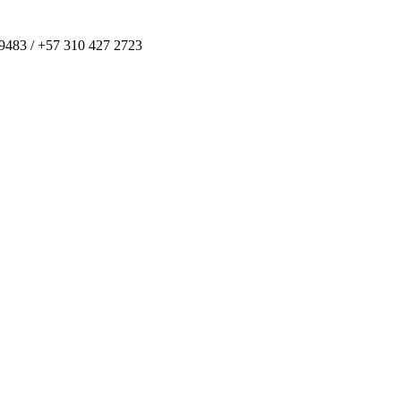
 9483 / +57 310 427 2723