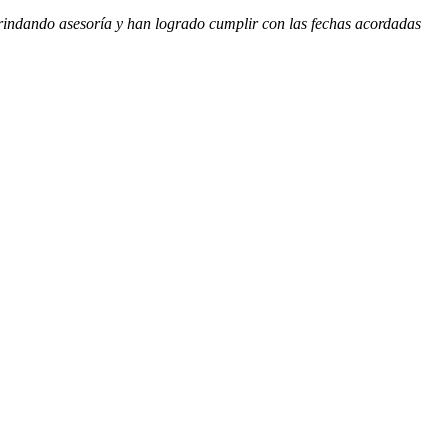
 brindando asesoría y han logrado cumplir con las fechas acordadas