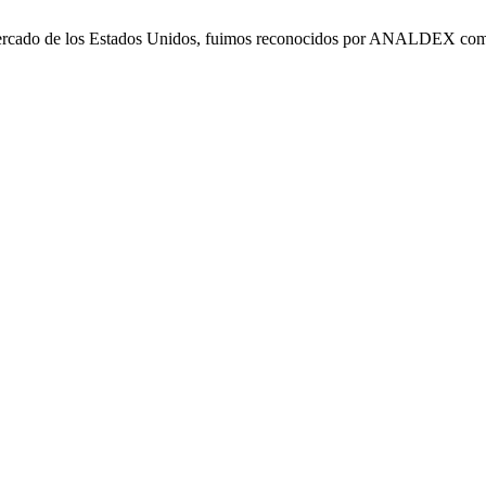
el mercado de los Estados Unidos, fuimos reconocidos por ANALDEX com