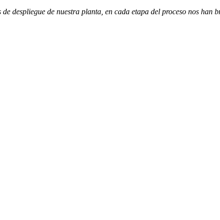
os de despliegue de nuestra planta, en cada etapa del proceso nos han