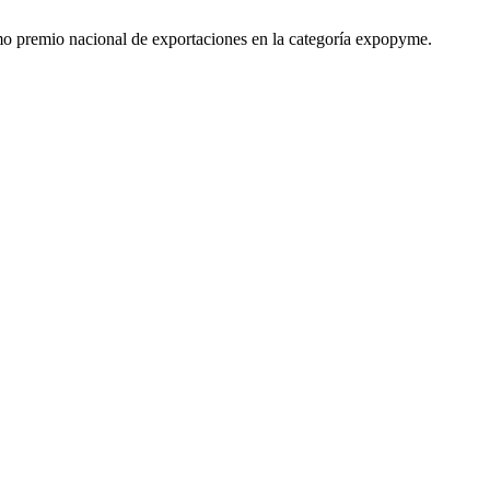
o premio nacional de exportaciones en la categoría expopyme.