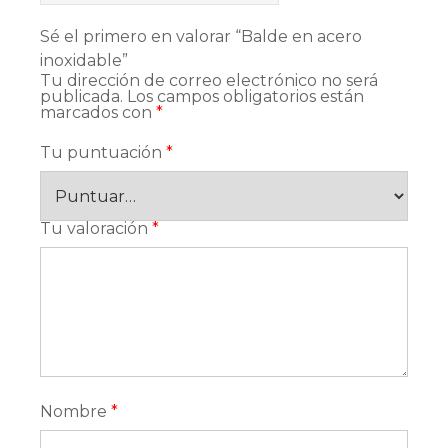
Sé el primero en valorar “Balde en acero
inoxidable”
Tu dirección de correo electrónico no será
publicada.
Los campos obligatorios están
marcados con
*
Tu puntuación
*
Tu valoración
*
Nombre
*