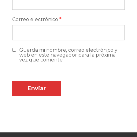
Correo electrónico
*
Guarda mi nombre, correo electrónico y
web en este navegador para la próxima
vez que comente.