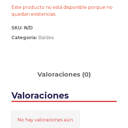
Este producto no está disponible porque no
quedan existencias.
SKU:
N/D
Categoría:
Baldes
Valoraciones (0)
Valoraciones
No hay valoraciones aún.