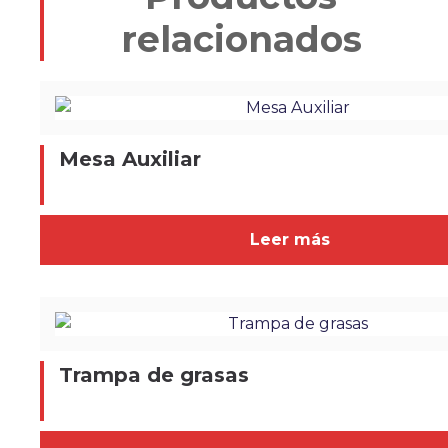
relacionados
Mesa Auxiliar
Leer más
Trampa de grasas