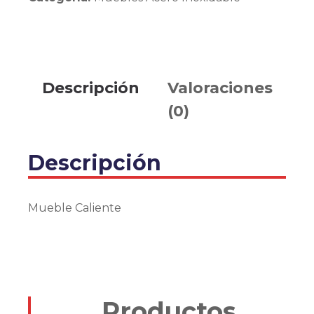
Descripción
Valoraciones
(0)
Descripción
Mueble Caliente
Productos